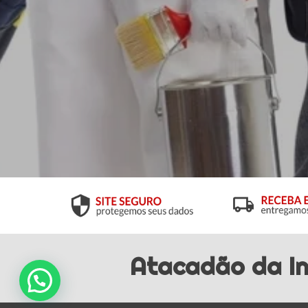
Atacadão da In