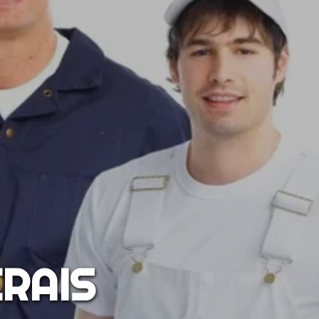
ERAIS