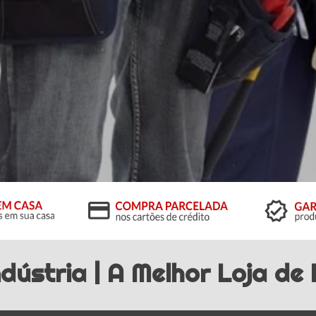
dústria | A Melhor
Loja de 