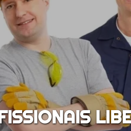
ISSIONAIS LIB