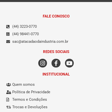
FALE CONOSCO
(44) 3223-0770
(44) 98441-0770
sac@atacadaodaindustria.com.br
REDES SOCIAIS
INSTITUCIONAL
Quem somos
Política de Privacidade
Termos e Condições
Trocas e Devoluções