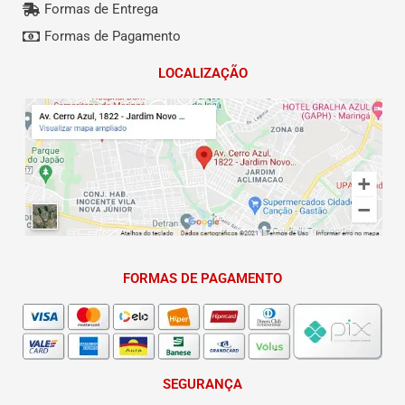
Formas de Entrega
Formas de Pagamento
LOCALIZAÇÃO
FORMAS DE PAGAMENTO
SEGURANÇA