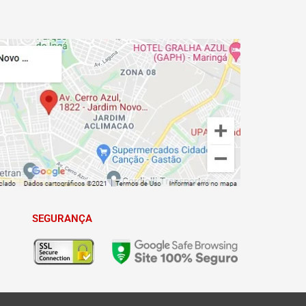
SEGURANÇA