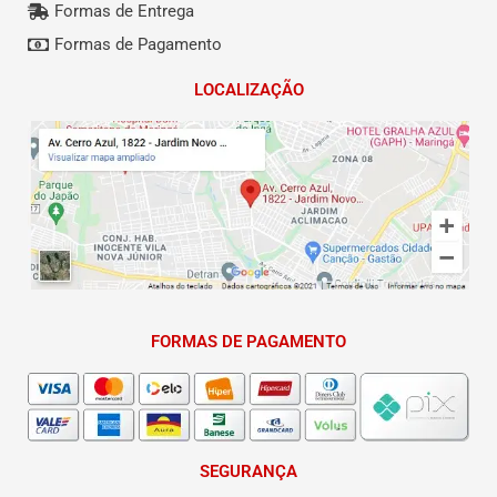
Formas de Entrega
Formas de Pagamento
LOCALIZAÇÃO
FORMAS DE PAGAMENTO
SEGURANÇA