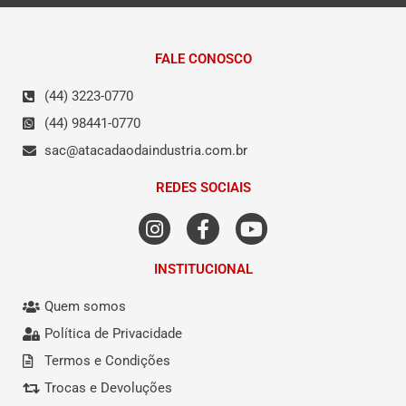
FALE CONOSCO
(44) 3223-0770
(44) 98441-0770
sac@atacadaodaindustria.com.br
REDES SOCIAIS
INSTITUCIONAL
Quem somos
Política de Privacidade
Termos e Condições
Trocas e Devoluções