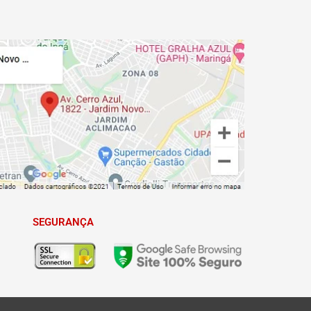
SEGURANÇA