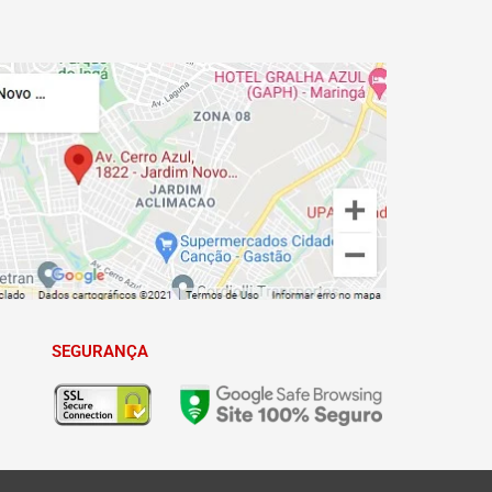
SEGURANÇA