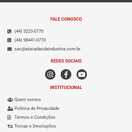
FALE CONOSCO
(44) 3223-0770
(44) 98441-0770
sac@atacadaodaindustria.com.br
REDES SOCIAIS
INSTITUCIONAL
Quem somos
Política de Privacidade
Termos e Condições
Trocas e Devoluções