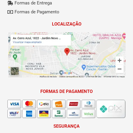
Formas de Entrega
Formas de Pagamento
LOCALIZAÇÃO
FORMAS DE PAGAMENTO
SEGURANÇA