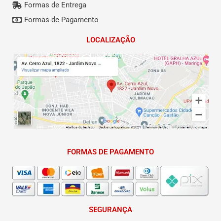
Formas de Entrega
Formas de Pagamento
LOCALIZAÇÃO
FORMAS DE PAGAMENTO
SEGURANÇA