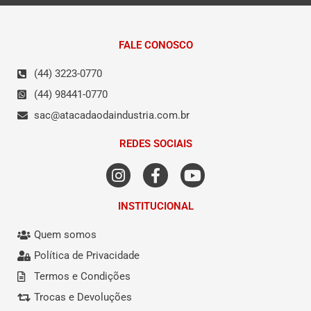
FALE CONOSCO
(44) 3223-0770
(44) 98441-0770
sac@atacadaodaindustria.com.br
REDES SOCIAIS
INSTITUCIONAL
Quem somos
Política de Privacidade
Termos e Condições
Trocas e Devoluções