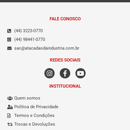
FALE CONOSCO
(44) 3223-0770
(44) 98441-0770
sac@atacadaodaindustria.com.br
REDES SOCIAIS
INSTITUCIONAL
Quem somos
Política de Privacidade
Termos e Condições
Trocas e Devoluções