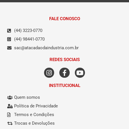
FALE CONOSCO
(44) 3223-0770
(44) 98441-0770
sac@atacadaodaindustria.com.br
REDES SOCIAIS
INSTITUCIONAL
Quem somos
Política de Privacidade
Termos e Condições
Trocas e Devoluções