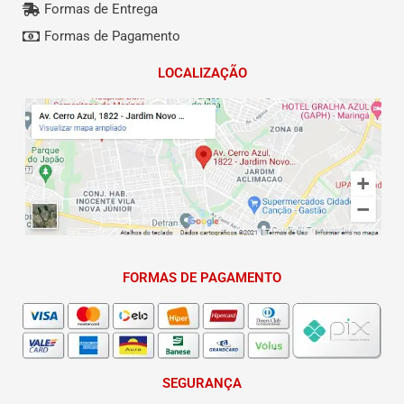
Formas de Entrega
Formas de Pagamento
LOCALIZAÇÃO
FORMAS DE PAGAMENTO
SEGURANÇA