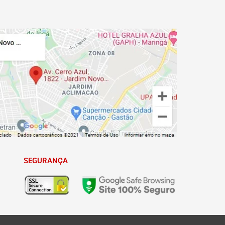
SEGURANÇA