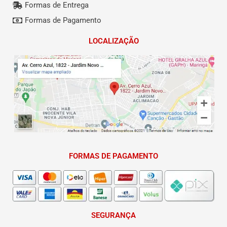
Formas de Entrega
Formas de Pagamento
LOCALIZAÇÃO
FORMAS DE PAGAMENTO
SEGURANÇA