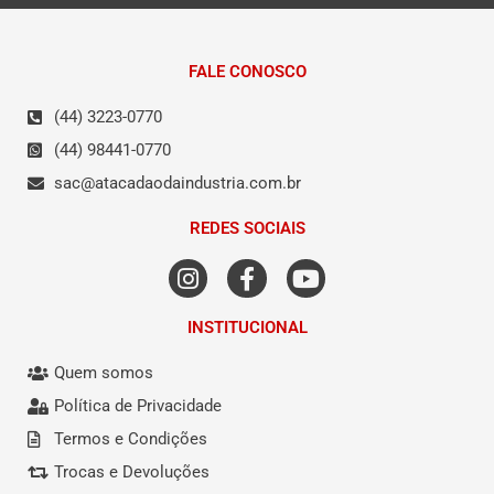
FALE CONOSCO
(44) 3223-0770
(44) 98441-0770
sac@atacadaodaindustria.com.br
REDES SOCIAIS
INSTITUCIONAL
Quem somos
Política de Privacidade
Termos e Condições
Trocas e Devoluções