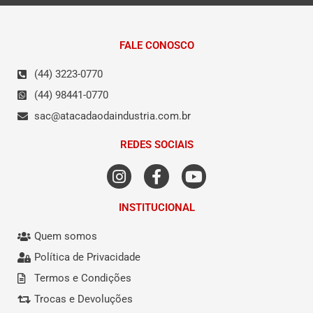
FALE CONOSCO
(44) 3223-0770
(44) 98441-0770
sac@atacadaodaindustria.com.br
REDES SOCIAIS
INSTITUCIONAL
Quem somos
Política de Privacidade
Termos e Condições
Trocas e Devoluções