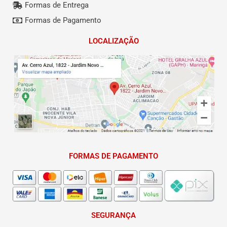
Formas de Entrega
Formas de Pagamento
LOCALIZAÇÃO
FORMAS DE PAGAMENTO
SEGURANÇA