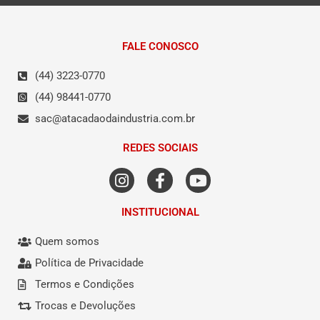
FALE CONOSCO
(44) 3223-0770
(44) 98441-0770
sac@atacadaodaindustria.com.br
REDES SOCIAIS
INSTITUCIONAL
Quem somos
Política de Privacidade
Termos e Condições
Trocas e Devoluções