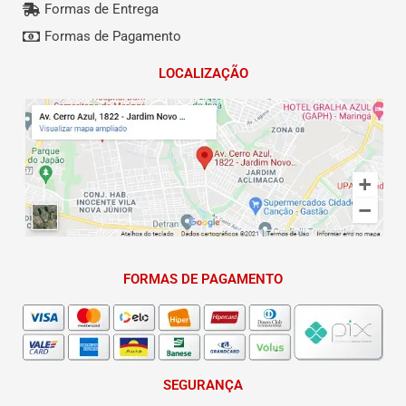
Formas de Entrega
Formas de Pagamento
LOCALIZAÇÃO
FORMAS DE PAGAMENTO
SEGURANÇA