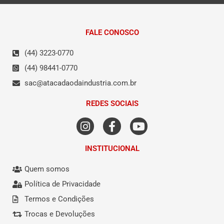
FALE CONOSCO
(44) 3223-0770
(44) 98441-0770
sac@atacadaodaindustria.com.br
REDES SOCIAIS
INSTITUCIONAL
Quem somos
Política de Privacidade
Termos e Condições
Trocas e Devoluções