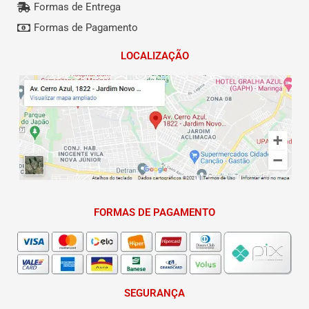
Formas de Entrega
Formas de Pagamento
LOCALIZAÇÃO
FORMAS DE PAGAMENTO
SEGURANÇA